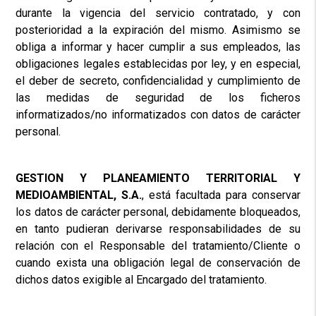
durante la vigencia del servicio contratado, y con
posterioridad a la expiración del mismo. Asimismo se
obliga a informar y hacer cumplir a sus empleados, las
obligaciones legales establecidas por ley, y en especial,
el deber de secreto, confidencialidad y cumplimiento de
las medidas de seguridad de los ficheros
informatizados/no informatizados con datos de carácter
personal.
GESTION Y PLANEAMIENTO TERRITORIAL Y
MEDIOAMBIENTAL, S.A.
, está facultada para conservar
los datos de carácter personal, debidamente bloqueados,
en tanto pudieran derivarse responsabilidades de su
relación con el Responsable del tratamiento/Cliente o
cuando exista una obligación legal de conservación de
dichos datos exigible al Encargado del tratamiento.