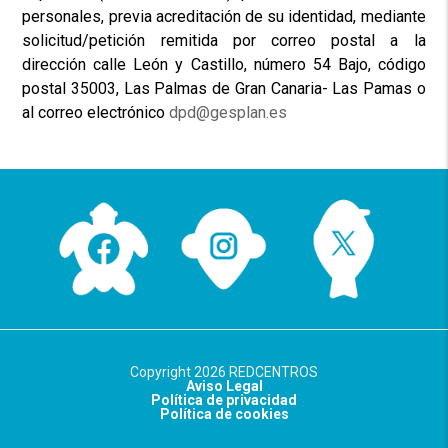
personales, previa acreditación de su identidad, mediante
solicitud/petición remitida por correo postal a la
dirección calle León y Castillo, número 54 Bajo, código
postal 35003, Las Palmas de Gran Canaria- Las Pamas o
al correo electrónico
dpd@gesplan.es
Copyright 2026 REDCENTROS
Aviso Legal
Política de privacidad
Política de cookies