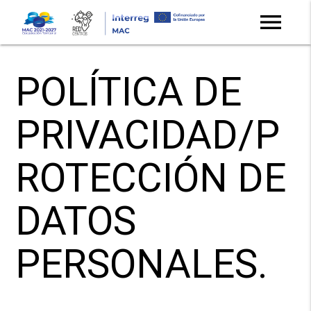
menu
POLÍTICA DE
PRIVACIDAD/P
ROTECCIÓN DE
DATOS
PERSONALES.