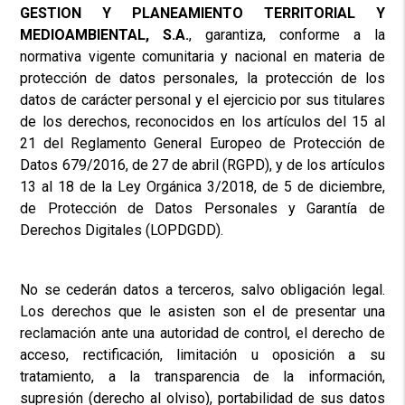
GESTION Y PLANEAMIENTO TERRITORIAL Y
MEDIOAMBIENTAL, S.A.
, garantiza, conforme a la
normativa vigente comunitaria y nacional en materia de
protección de datos personales, la protección de los
datos de carácter personal y el ejercicio por sus titulares
de los derechos, reconocidos en los artículos del 15 al
21 del Reglamento General Europeo de Protección de
Datos 679/2016, de 27 de abril (RGPD), y de los artículos
13 al 18 de la Ley Orgánica 3/2018, de 5 de diciembre,
de Protección de Datos Personales y Garantía de
Derechos Digitales (LOPDGDD).
No se cederán datos a terceros, salvo obligación legal.
Los derechos que le asisten son el de presentar una
reclamación ante una autoridad de control, el derecho de
acceso, rectificación, limitación u oposición a su
tratamiento, a la transparencia de la información,
supresión (derecho al olviso), portabilidad de sus datos