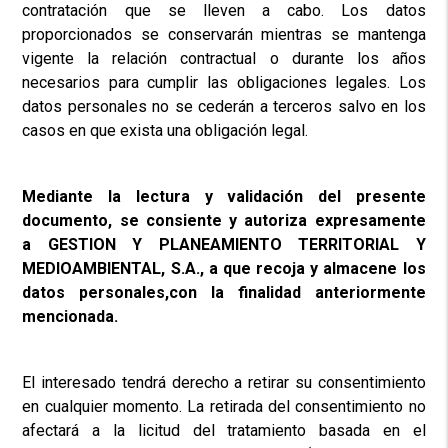
contratación que se lleven a cabo. Los datos
proporcionados se conservarán mientras se mantenga
vigente la relación contractual o durante los años
necesarios para cumplir las obligaciones legales. Los
datos personales no se cederán a terceros salvo en los
casos en que exista una obligación legal.
Mediante la lectura y validación del presente
documento,
se consiente y autoriza expresamente
a
GESTION Y PLANEAMIENTO TERRITORIAL Y
MEDIOAMBIENTAL, S.A., a que recoja y almacene los
datos personales,con la finalidad anteriormente
mencionada.
El interesado tendrá derecho a retirar su consentimiento
en cualquier momento. La retirada del consentimiento no
afectará a la licitud del tratamiento basada en el