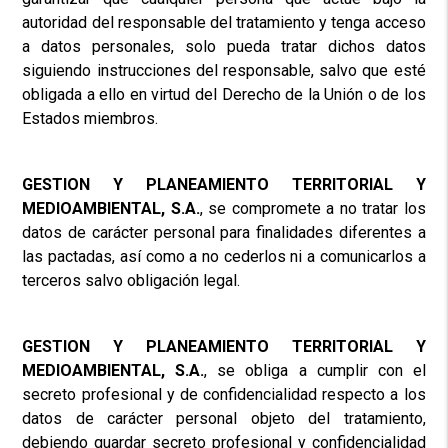
autoridad del responsable del tratamiento y tenga acceso
a datos personales, solo pueda tratar dichos datos
siguiendo instrucciones del responsable, salvo que esté
obligada a ello en virtud del Derecho de la Unión o de los
Estados miembros.
GESTION Y PLANEAMIENTO TERRITORIAL Y
MEDIOAMBIENTAL, S.A.
, se compromete a no tratar los
datos de carácter personal para finalidades diferentes a
las pactadas, así como a no cederlos ni a comunicarlos a
terceros salvo obligación legal.
GESTION Y PLANEAMIENTO TERRITORIAL Y
MEDIOAMBIENTAL, S.A.
, se obliga a cumplir con el
secreto profesional y de confidencialidad respecto a los
datos de carácter personal objeto del tratamiento,
debiendo guardar secreto profesional y confidencialidad