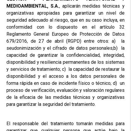
MEDIOAMBIENTAL, S.A.
, aplicarán medidas técnicas y
organizativas apropiadas para garantizar un nivel de
seguridad adecuado al riesgo, que en su caso incluya, en
conformidad con lo dispuesto en el artículo 32
Reglamento General Europeo de Protección de Datos
679/2016, de 27 de abril (RGPD) entre otros: a) la
seudonimización y el cifrado de datos personales;b) la
capacidad de garantizar la confidencialidad, integridad,
disponibilidad y resiliencia permanentes de los sistemas
y servicios de tratamiento; c) la capacidad de restaurar la
disponibilidad y el acceso a los datos personales de
forma rápida en caso de incidente físico o técnico; d) un
proceso de verificación, evaluación y valoración regulares
de la eficacia de las medidas técnicas y organizativas
para garantizar la seguridad del tratamiento.
El responsable del tratamiento tomarán medidas para
garantizar que cualquier persona que actúe bajo la