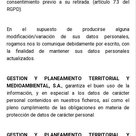
consentimiento previo a su retirada. (artículo 7.3 del
RGPD).
En el supuesto de producirse alguna
modificación/variación de sus datos personales,
rogamos nos lo comunique debidamente por escrito, con
la finalidad de mantener sus datos personales
actualizados.
GESTION Y PLANEAMIENTO TERRITORIAL Y
MEDIOAMBIENTAL, S.A.
, garantiza el buen uso de la
información, y en especial a los datos de carácter
personal contenidos en nuestros ficheros, así como el
pleno cumplimiento de las obligaciones en materia de
protección de datos de carácter personal.
GESTION Y PLANEAMIENTO TERRITORIAL Y