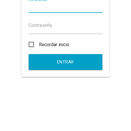
Contraseña
Recordar inicio
ENTRAR