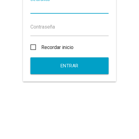
Contraseña
Recordar inicio
ENTRAR